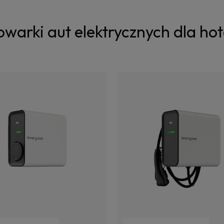
warki aut elektrycznych dla hot