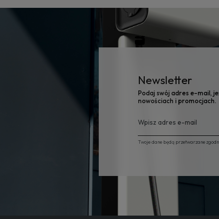
Newsletter
Podaj swój adres e-mail, j
nowościach i promocjach.
Twoje dane będą przetwarzane zgodnie