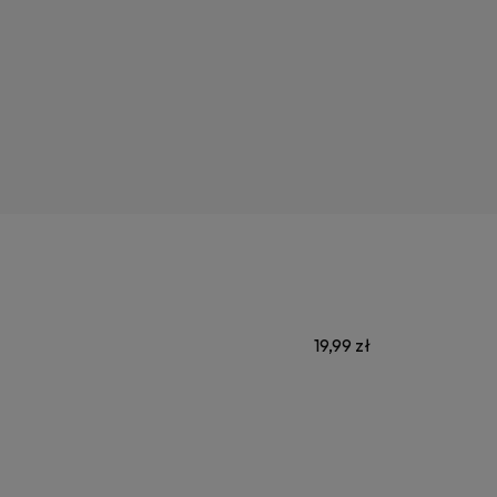
19,99 zł