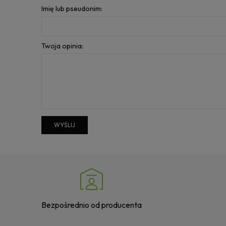
Imię lub pseudonim:
Twoja opinia:
WYŚLIJ
Bezpośrednio od producenta