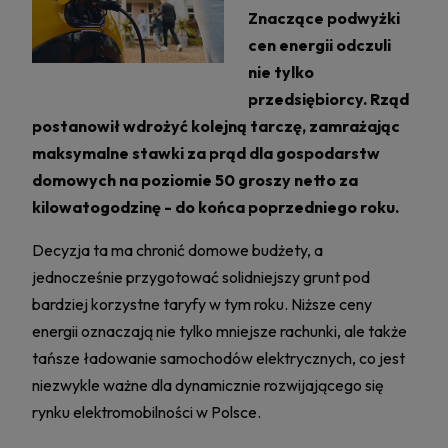
Znaczące podwyżki
cen energii odczuli
nie tylko
przedsiębiorcy. Rząd
postanowił wdrożyć kolejną tarczę, zamrażając
maksymalne stawki za prąd dla gospodarstw
domowych na poziomie 50 groszy netto za
kilowatogodzinę - do końca poprzedniego roku.
Decyzja ta ma chronić domowe budżety, a
jednocześnie przygotować solidniejszy grunt pod
bardziej korzystne taryfy w tym roku. Niższe ceny
energii oznaczają nie tylko mniejsze rachunki, ale także
tańsze ładowanie samochodów elektrycznych, co jest
niezwykle ważne dla dynamicznie rozwijającego się
rynku elektromobilności w Polsce.