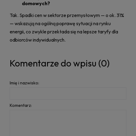
domowych?
Tak. Spadki cen w sektorze przemysłowym — o ok. 31%
— wskazują na ogólną poprawę sytuacji na rynku
energii, co zwykle przekłada się na lepsze taryfy dla
odbiorców indywidualnych.
Komentarze do wpisu (0)
Imię i nazwisko:
Komentarz: