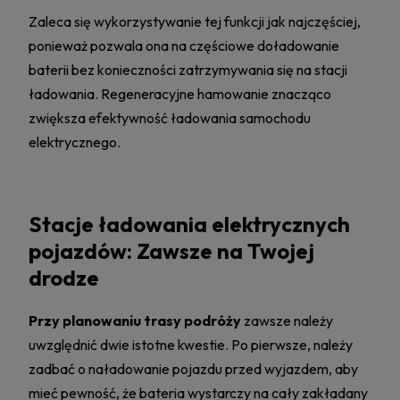
Zaleca się wykorzystywanie tej funkcji jak najczęściej,
ponieważ pozwala ona na częściowe doładowanie
baterii bez konieczności zatrzymywania się na stacji
ładowania. Regeneracyjne hamowanie znacząco
zwiększa efektywność ładowania samochodu
elektrycznego.
Stacje ładowania elektrycznych
pojazdów: Zawsze na Twojej
drodze
Przy planowaniu trasy podróży
zawsze należy
uwzględnić dwie istotne kwestie. Po pierwsze, należy
zadbać o naładowanie pojazdu przed wyjazdem, aby
mieć pewność, że bateria wystarczy na cały zakładany