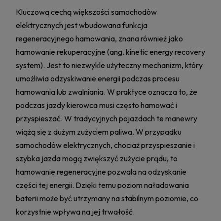
Kluczową cechą większości samochodów
elektrycznych jest wbudowana funkcja
regeneracyjnego hamowania, znana również jako
hamowanie rekuperacyjne (ang. kinetic energy recovery
system). Jest to niezwykle użyteczny mechanizm, który
umożliwia odzyskiwanie energii podczas procesu
hamowania lub zwalniania. W praktyce oznacza to, że
podczas jazdy kierowca musi często hamować i
przyspieszać. W tradycyjnych pojazdach te manewry
wiążą się z dużym zużyciem paliwa. W przypadku
samochodów elektrycznych, chociaż przyspieszanie i
szybka jazda mogą zwiększyć zużycie prądu, to
hamowanie regeneracyjne pozwala na odzyskanie
części tej energii. Dzięki temu poziom naładowania
baterii może być utrzymany na stabilnym poziomie, co
korzystnie wpływa na jej trwałość.