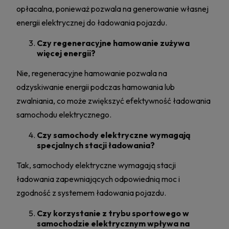
opłacalna, ponieważ pozwala na generowanie własnej
energii elektrycznej do ładowania pojazdu.
Czy regeneracyjne hamowanie zużywa
więcej energii?
Nie, regeneracyjne hamowanie pozwala na
odzyskiwanie energii podczas hamowania lub
zwalniania, co może zwiększyć efektywność ładowania
samochodu elektrycznego.
Czy samochody elektryczne wymagają
specjalnych stacji ładowania?
Tak, samochody elektryczne wymagają stacji
ładowania zapewniających odpowiednią moc i
zgodność z systemem ładowania pojazdu.
Czy korzystanie z trybu sportowego w
samochodzie elektrycznym wpływa na