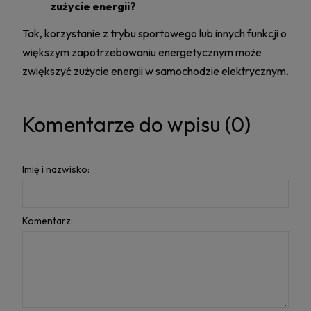
zużycie energii?
Tak, korzystanie z trybu sportowego lub innych funkcji o
większym zapotrzebowaniu energetycznym może
zwiększyć zużycie energii w samochodzie elektrycznym.
Komentarze do wpisu (0)
Imię i nazwisko:
Komentarz: