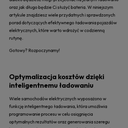
oraz jak długo będzie Ci służyć bateria. W niniejszym
artykule znajdziesz wiele przydatnych i sprawdzonych
porad dotyczących efektywnego ładowania pojazdów
elektrycznych, które warto wdrożyć w codzienną
rutynę.
Gotowy? Rozpoczynamy!
Optymalizacja kosztów dzięki
inteligentnemu ładowaniu
Wiele samochodów elektrycznych wyposażono w
funkcję inteligentnego ładowania, która umożliwia
programowanie procesu w celu osiągnięcia
optymalnych rezultatów oraz generowania szeregu