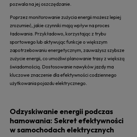
pozwala na jej oszczędzanie.
Poprzez monitorowanie zużycia energii możesz lepiej
zrozumieć, jakie czynniki mają wpływ na proces
ładowania. Przykładowo, korzystając z trybu
sportowego lub aktywując funkcje o większym
zapotrzebowaniu energetycznym, zauważysz szybsze
zużycie energii, co umożliwi planowanie trasy z większą
świadomością. Dostosowanie nawyków jazdy ma
kluczowe znaczenie dla efektywności codziennego
użytkowania pojazdu elektrycznego.
Odzyskiwanie energii podczas
hamowania: Sekret efektywności
w samochodach elektrycznych